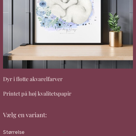
Dyr i flotte akvarelfarver
Printet på høj kvalitetspapir
Vælg en variant:
Størrelse