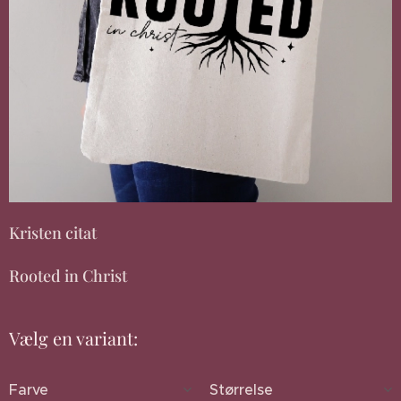
Kristen citat
Rooted in Christ
Vælg en variant:
Farve
Størrelse